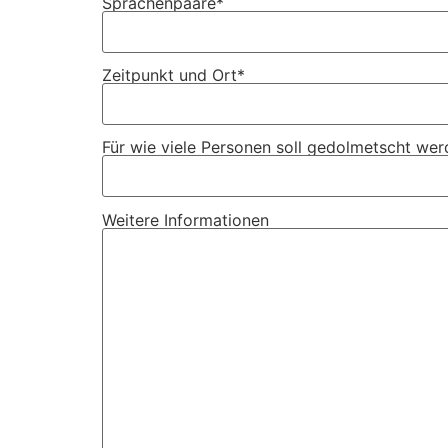
Sprachenpaare*
Zeitpunkt und Ort*
Für wie viele Personen soll gedolmetscht we
Weitere Informationen